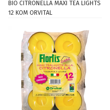
BIO CITRONELLA MAXI TEA LIGHTS
12 KOM ORVITAL