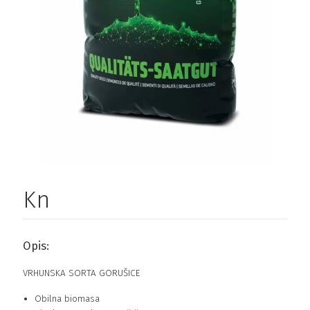
Kn
Opis:
VRHUNSKA SORTA GORUŠICE
Obilna biomasa