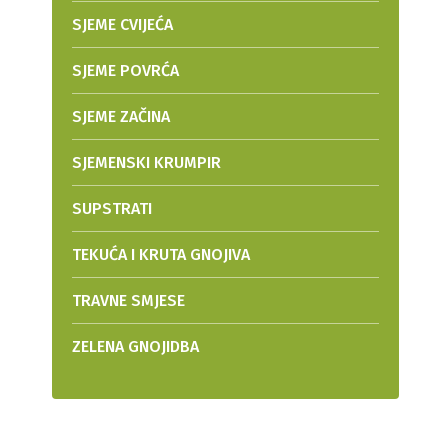
SJEME CVIJEĆA
SJEME POVRĆA
SJEME ZAČINA
SJEMENSKI KRUMPIR
SUPSTRATI
TEKUĆA I KRUTA GNOJIVA
TRAVNE SMJESE
ZELENA GNOJIDBA