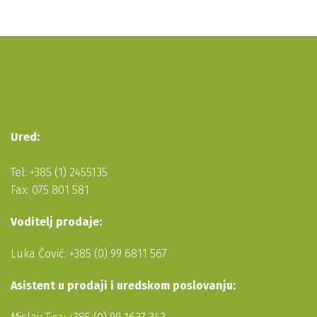
Ured:
Tel: +385 (1) 2455135
Fax: 075 801 581
Voditelj prodaje:
Luka Čović: +385 (0) 99 6811 567
Asistent u prodaji i uredskom poslovanju: