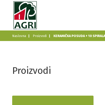
Naslovna
Proizvodi
KERAMIČKA POSUDA + 10 SPIRALA
Proizvodi