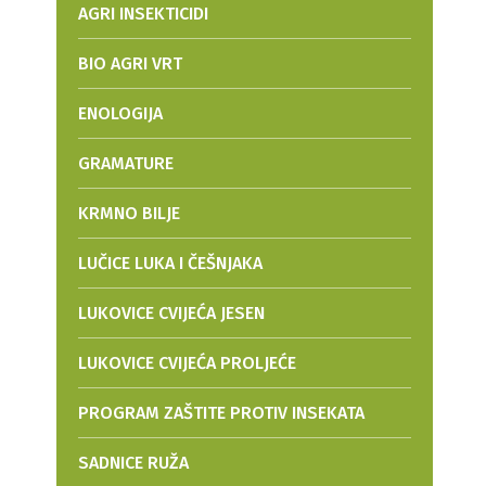
AGRI INSEKTICIDI
BIO AGRI VRT
ENOLOGIJA
GRAMATURE
KRMNO BILJE
LUČICE LUKA I ČEŠNJAKA
LUKOVICE CVIJEĆA JESEN
LUKOVICE CVIJEĆA PROLJEĆE
PROGRAM ZAŠTITE PROTIV INSEKATA
SADNICE RUŽA