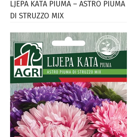
LJEPA KATA PIUMA – ASTRO PIUMA
DI STRUZZO MIX