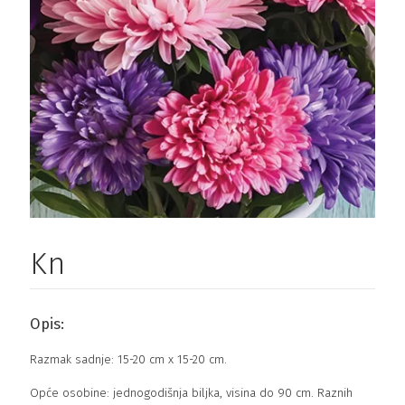
Kn
Opis:
Razmak sadnje: 15-20 cm x 15-20 cm.
Opće osobine: jednogodišnja biljka, visina do 90 cm. Raznih