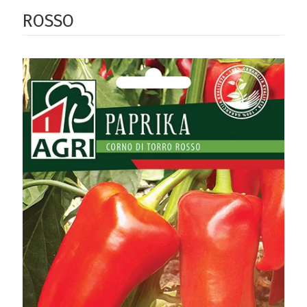
ROSSO