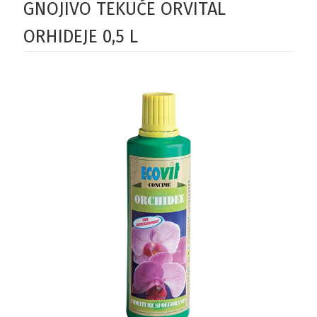
GNOJIVO TEKUĆE ORVITAL
ORHIDEJE 0,5 L